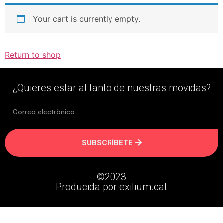
Your cart is currently empty.
Return to shop
¿Quieres estar al tanto de nuestras movidas?
SUBSCRÍBETE
©2023
Producida por exilium.cat