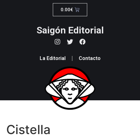
0.00
€
Saigón Editorial
La Editorial
Contacto
Cistella